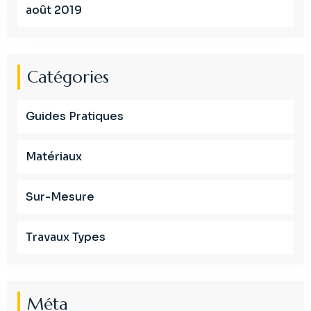
août 2019
Catégories
Guides Pratiques
Matériaux
Sur-Mesure
Travaux Types
Méta