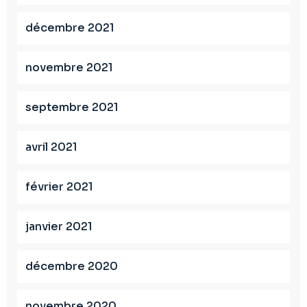
décembre 2021
novembre 2021
septembre 2021
avril 2021
février 2021
janvier 2021
décembre 2020
novembre 2020