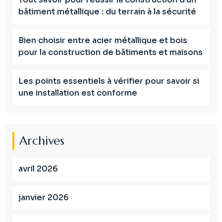
bâtiment métallique : du terrain à la sécurité
Bien choisir entre acier métallique et bois
pour la construction de bâtiments et maisons
Les points essentiels à vérifier pour savoir si
une installation est conforme
Archives
avril 2026
janvier 2026