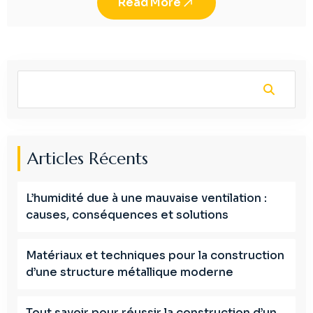
Read More
Articles Récents
L’humidité due à une mauvaise ventilation :
causes, conséquences et solutions
Matériaux et techniques pour la construction
d’une structure métallique moderne
Tout savoir pour réussir la construction d’un