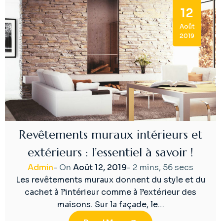
12
Août
2019
Revêtements muraux intérieurs et
extérieurs : l’essentiel à savoir !
Admin
- On
Août 12, 2019
-
2 mins, 56 secs
Les revêtements muraux donnent du style et du
cachet à l’intérieur comme à l’extérieur des
maisons. Sur la façade, le…