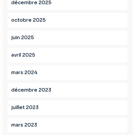
décembre 2025
octobre 2025
juin 2025
avril 2025
mars 2024
décembre 2023
juillet 2023
mars 2023