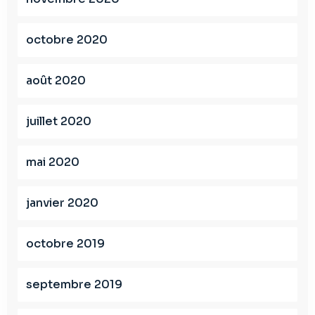
octobre 2020
août 2020
juillet 2020
mai 2020
janvier 2020
octobre 2019
septembre 2019