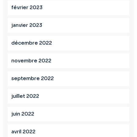
février 2023
janvier 2023
décembre 2022
novembre 2022
septembre 2022
juillet 2022
juin 2022
avril 2022