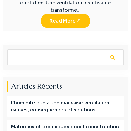
quotidien. Une ventilation insuffisante
transforme…
Read More
Articles Récents
L’humidité due à une mauvaise ventilation :
causes, conséquences et solutions
Matériaux et techniques pour la construction