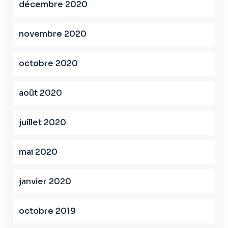
décembre 2020
novembre 2020
octobre 2020
août 2020
juillet 2020
mai 2020
janvier 2020
octobre 2019