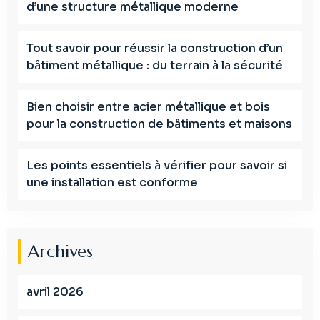
d’une structure métallique moderne
Tout savoir pour réussir la construction d’un
bâtiment métallique : du terrain à la sécurité
Bien choisir entre acier métallique et bois
pour la construction de bâtiments et maisons
Les points essentiels à vérifier pour savoir si
une installation est conforme
Archives
avril 2026