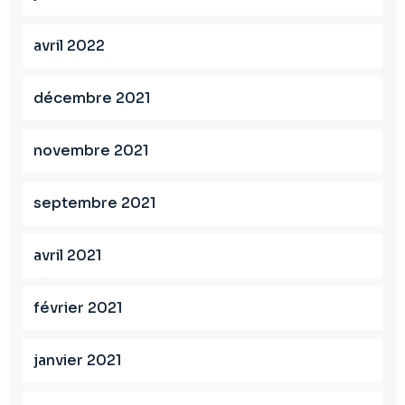
avril 2022
décembre 2021
novembre 2021
septembre 2021
avril 2021
février 2021
janvier 2021