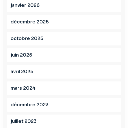
janvier 2026
décembre 2025
octobre 2025
juin 2025
avril 2025
mars 2024
décembre 2023
juillet 2023