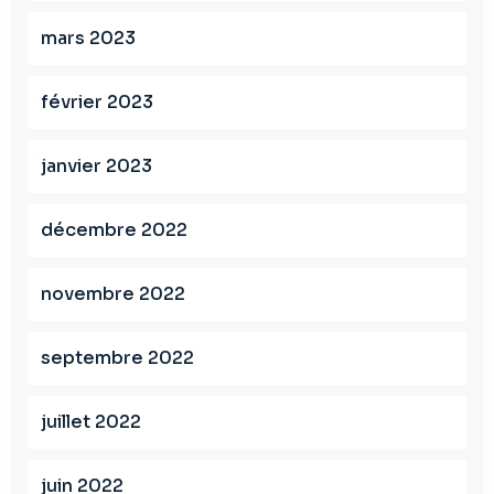
mars 2023
février 2023
janvier 2023
décembre 2022
novembre 2022
septembre 2022
juillet 2022
juin 2022