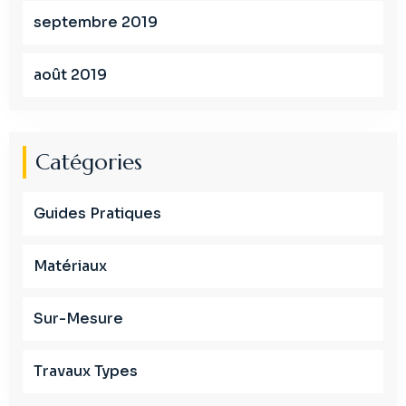
septembre 2019
août 2019
Catégories
Guides Pratiques
Matériaux
Sur-Mesure
Travaux Types