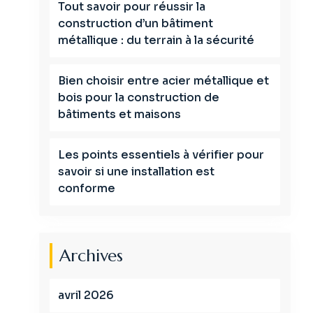
Tout savoir pour réussir la
construction d’un bâtiment
métallique : du terrain à la sécurité
Bien choisir entre acier métallique et
bois pour la construction de
bâtiments et maisons
Les points essentiels à vérifier pour
savoir si une installation est
conforme
Archives
avril 2026