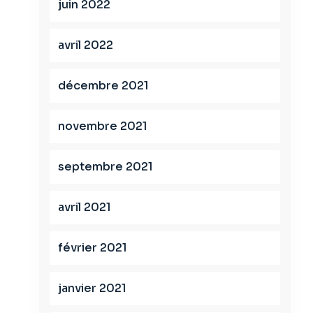
juin 2022
avril 2022
décembre 2021
novembre 2021
septembre 2021
avril 2021
février 2021
janvier 2021