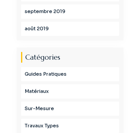
septembre 2019
août 2019
Catégories
Guides Pratiques
Matériaux
Sur-Mesure
Travaux Types