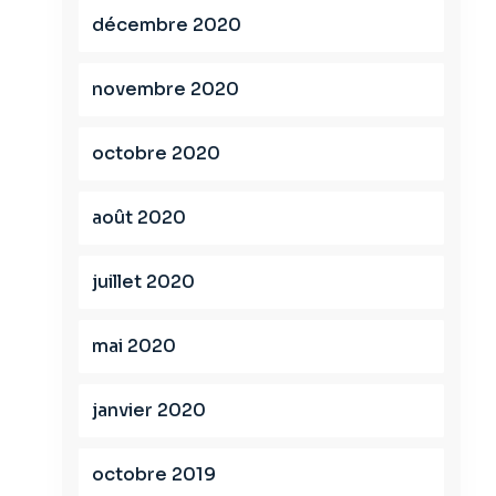
décembre 2020
novembre 2020
octobre 2020
août 2020
juillet 2020
mai 2020
janvier 2020
octobre 2019