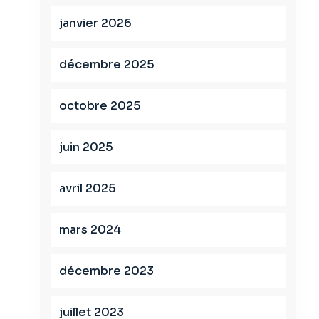
janvier 2026
décembre 2025
octobre 2025
juin 2025
avril 2025
mars 2024
décembre 2023
juillet 2023