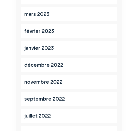
mars 2023
février 2023
janvier 2023
décembre 2022
novembre 2022
septembre 2022
juillet 2022