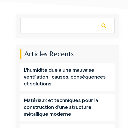
Articles Récents
L’humidité due à une mauvaise
ventilation : causes, conséquences
et solutions
Matériaux et techniques pour la
construction d’une structure
métallique moderne