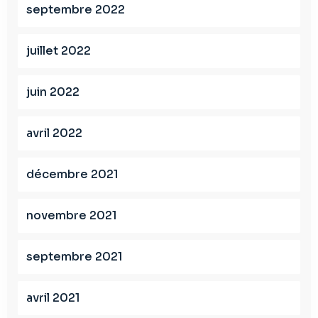
septembre 2022
juillet 2022
juin 2022
avril 2022
décembre 2021
novembre 2021
septembre 2021
avril 2021