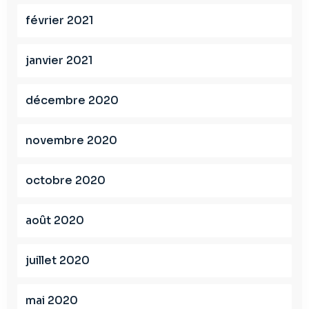
février 2021
janvier 2021
décembre 2020
novembre 2020
octobre 2020
août 2020
juillet 2020
mai 2020