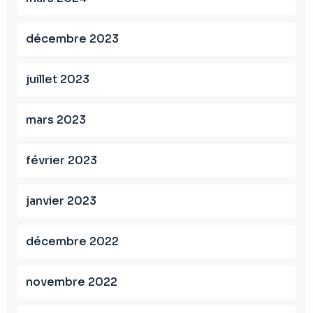
décembre 2023
juillet 2023
mars 2023
février 2023
janvier 2023
décembre 2022
novembre 2022