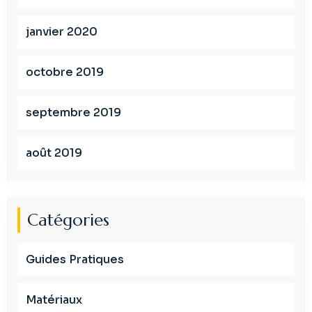
janvier 2020
octobre 2019
septembre 2019
août 2019
Catégories
Guides Pratiques
Matériaux