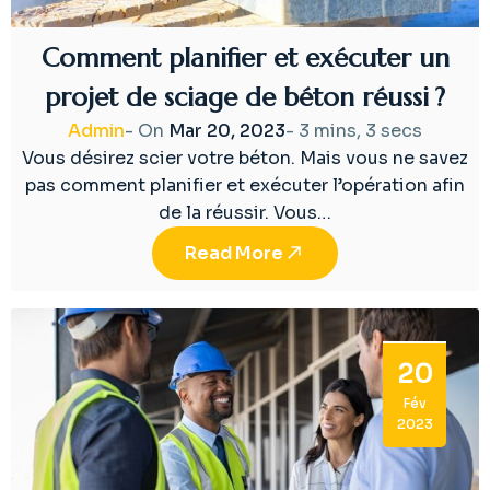
Comment planifier et exécuter un
projet de sciage de béton réussi ?
Admin
- On
Mar 20, 2023
-
3 mins, 3 secs
Vous désirez scier votre béton. Mais vous ne savez
pas comment planifier et exécuter l’opération afin
de la réussir. Vous…
Read More
20
Fév
2023