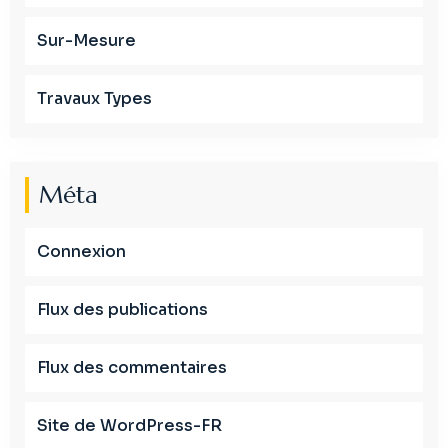
Sur-Mesure
Travaux Types
Méta
Connexion
Flux des publications
Flux des commentaires
Site de WordPress-FR