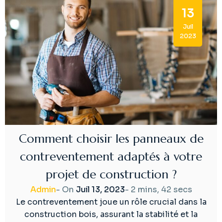
13
Juil
2023
Comment choisir les panneaux de
contreventement adaptés à votre
projet de construction ?
Admin
- On
Juil 13, 2023
-
2 mins, 42 secs
Le contreventement joue un rôle crucial dans la
construction bois, assurant la stabilité et la