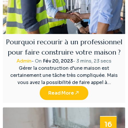
Pourquoi recourir à un professionnel
pour faire construire votre maison ?
Admin
- On
Fév 20, 2023
-
3 mins, 23 secs
Gérer la construction d’une maison est
certainement une tâche très compliquée. Mais
vous avez la possibilité de faire appel à…
Read More
16