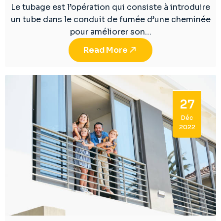
Le tubage est l’opération qui consiste à introduire
un tube dans le conduit de fumée d’une cheminée
pour améliorer son…
Read More
27
Déc
2022