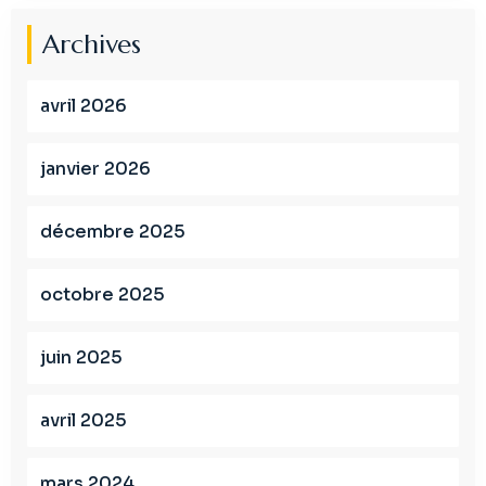
Archives
avril 2026
janvier 2026
décembre 2025
octobre 2025
juin 2025
avril 2025
mars 2024