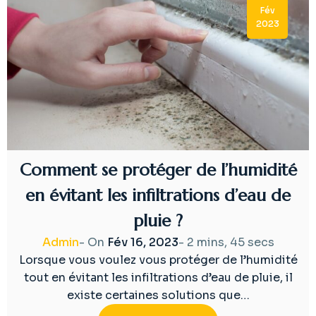
Fév
2023
Comment se protéger de l’humidité
en évitant les infiltrations d’eau de
pluie ?
Admin
- On
Fév 16, 2023
-
2 mins, 45 secs
Lorsque vous voulez vous protéger de l’humidité
tout en évitant les infiltrations d’eau de pluie, il
existe certaines solutions que…