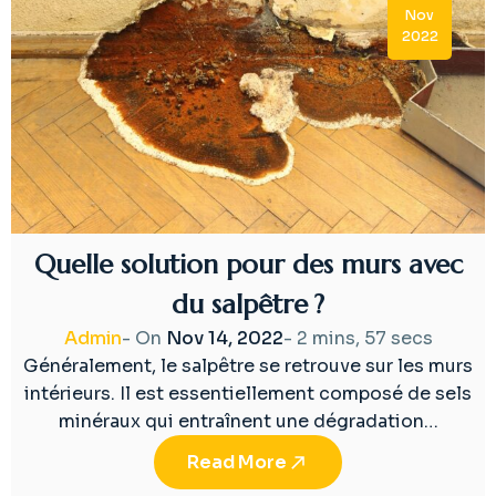
Nov
2022
Quelle solution pour des murs avec
du salpêtre ?
Admin
- On
Nov 14, 2022
-
2 mins, 57 secs
Généralement, le salpêtre se retrouve sur les murs
intérieurs. Il est essentiellement composé de sels
minéraux qui entraînent une dégradation…
Read More