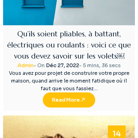
Qu’ils soient pliables, à battant,
électriques ou roulants : voici ce que
vous devez savoir sur les volets￼
Admin
- On
Déc 27, 2022
-
5 mins, 36 secs
Vous avez pour projet de construire votre propre
maison, quand arrive le moment fatidique où il
faut que vous fassiez…
Read More
14